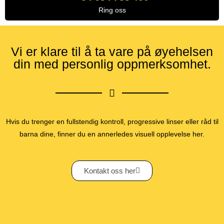
Ring oss
Vi er klare til å ta vare på øyehelsen
din med personlig oppmerksomhet.
Hvis du trenger en fullstendig kontroll, progressive linser eller råd til
barna dine, finner du en annerledes visuell opplevelse her.
Kontakt oss her