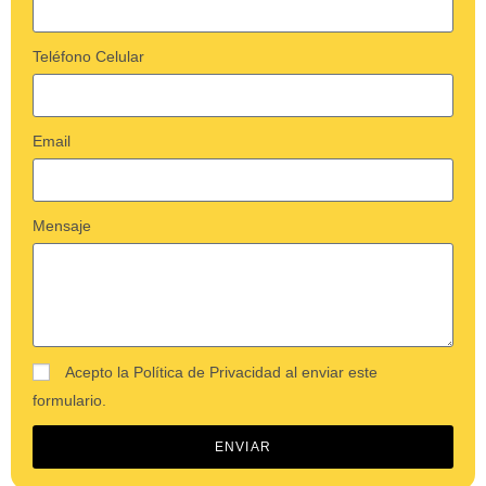
Teléfono Celular
Email
Mensaje
Acepto la Política de Privacidad al enviar este
formulario.
ENVIAR