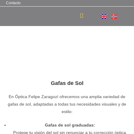
Contacto
Gafas de Sol
En Óptica Felipe Zaragozí ofrecemos una amplia variedad de
gafas de sol, adaptadas a todas tus necesidades visuales y de
estilo:
Gafas de sol graduadas:
Protege tu visión del sol sin renunciar a tu corrección óptica.