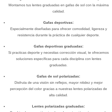
Montamos tus lentes graduadas en gafas de sol con la máxima
calidad.
Gafas deportivas:
Especialmente diseñadas para ofrecer comodidad, ligereza y
resistencia durante la práctica de cualquier deporte.
Gafas deportivas graduadas:
Si practicas deporte y necesitas corrección visual, te ofrecemos
soluciones específicas para cada disciplina con lentes
graduadas.
Gafas de sol polarizadas:
Disfruta de una visión sin reflejos, mayor nitidez y mejor
percepción del color gracias a nuestras lentes polarizadas de
alta calidad.
Lentes polarizadas graduadas: