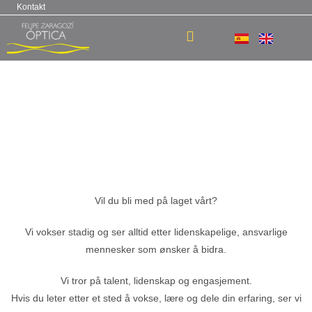
Kontakt
Jobb med oss
Vil du bli med på laget vårt?
Vi vokser stadig og ser alltid etter lidenskapelige, ansvarlige
mennesker som ønsker å bidra.
Vi tror på talent, lidenskap og engasjement.
Hvis du leter etter et sted å vokse, lære og dele din erfaring, ser vi