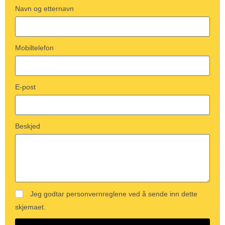
Navn og etternavn
Mobiltelefon
E-post
Beskjed
Jeg godtar personvernreglene ved å sende inn dette
skjemaet.