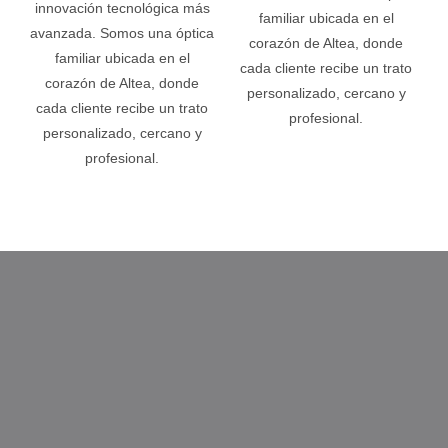
innovación tecnológica más
familiar ubicada en el
avanzada. Somos una óptica
corazón de Altea, donde
familiar ubicada en el
cada cliente recibe un trato
corazón de Altea, donde
personalizado, cercano y
cada cliente recibe un trato
profesional.
personalizado, cercano y
profesional.