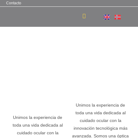
Contacto
Unimos la experiencia de
toda una vida dedicada al
Unimos la experiencia de
cuidado ocular con la
toda una vida dedicada al
innovación tecnológica más
cuidado ocular con la
avanzada. Somos una óptica